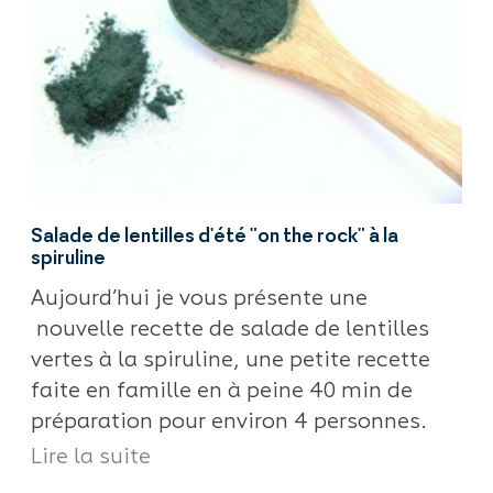
Salade de lentilles d'été "on the rock" à la
spiruline
Aujourd’hui je vous présente une
nouvelle recette de salade de lentilles
vertes à la spiruline, une petite recette
faite en famille en à peine 40 min de
préparation pour environ 4 personnes.
Lire la suite