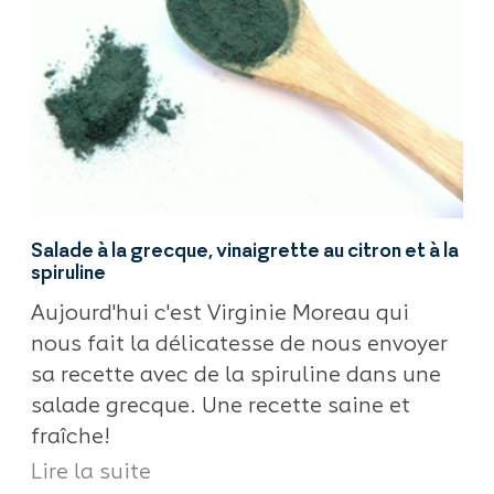
Salade à la grecque, vinaigrette au citron et à la
spiruline
Aujourd'hui c'est Virginie Moreau qui
nous fait la délicatesse de nous envoyer
sa recette avec de la spiruline dans une
salade grecque. Une recette saine et
fraîche!
Lire la suite