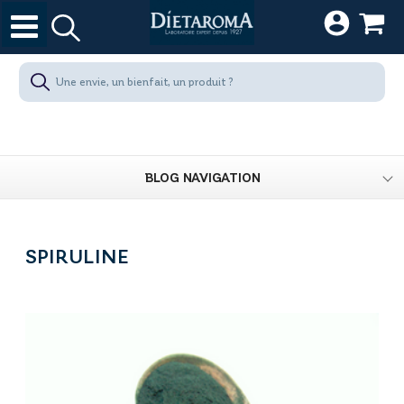
BLOG NAVIGATION
SPIRULINE