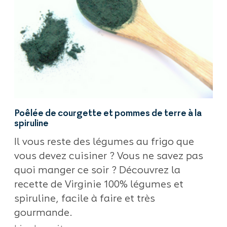
Poêlée de courgette et pommes de terre à la
spiruline
Il vous reste des légumes au frigo que
vous devez cuisiner ? Vous ne savez pas
quoi manger ce soir ? Découvrez la
recette de Virginie 100% légumes et
spiruline, facile à faire et très
gourmande.