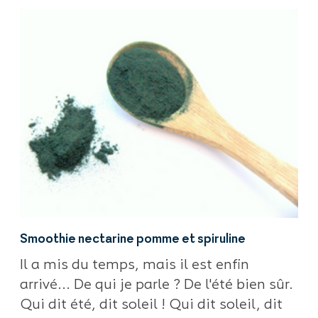
Smoothie nectarine pomme et spiruline
Il a mis du temps, mais il est enfin
arrivé... De qui je parle ? De l'été bien sûr.
Qui dit été, dit soleil ! Qui dit soleil, dit