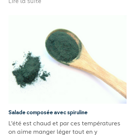
Lire la suite
Salade composée avec spiruline
L'été est chaud et par ces températures
on aime manger léger tout en y