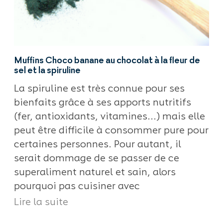
Muffins Choco banane au chocolat à la fleur de
sel et la spiruline
La spiruline est très connue pour ses
bienfaits grâce à ses apports nutritifs
(fer, antioxidants, vitamines...) mais elle
peut être difficile à consommer pure pour
certaines personnes. Pour autant, il
serait dommage de se passer de ce
superaliment naturel et sain, alors
pourquoi pas cuisiner avec
Lire la suite