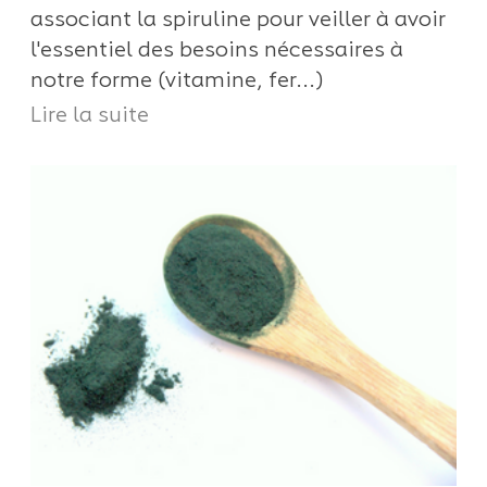
associant la spiruline pour veiller à avoir
l'essentiel des besoins nécessaires à
notre forme (vitamine, fer...)
Lire la suite