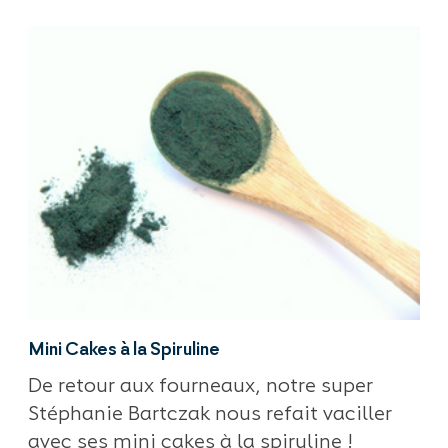
Mini Cakes à la Spiruline
De retour aux fourneaux, notre super
Stéphanie Bartczak nous refait vaciller
avec ses mini cakes à la spiruline !