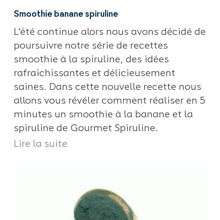
Smoothie banane spiruline
L'été continue alors nous avons décidé de
poursuivre notre série de recettes
smoothie à la spiruline, des idées
rafraichissantes et délicieusement
saines. Dans cette nouvelle recette nous
allons vous révéler comment réaliser en 5
minutes un smoothie à la banane et la
spiruline de Gourmet Spiruline.
Lire la suite