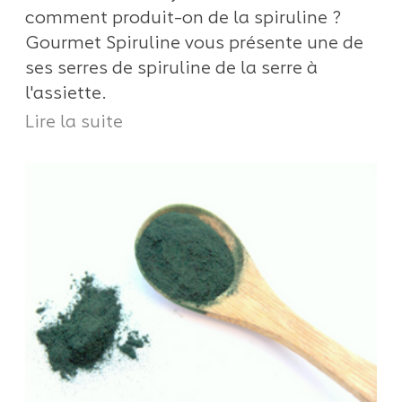
comment produit-on de la spiruline ?
Gourmet Spiruline vous présente une de
ses serres de spiruline de la serre à
l'assiette.
Lire la suite