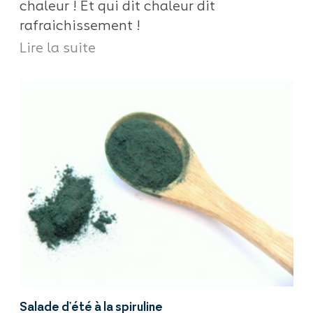
chaleur ! Et qui dit chaleur dit
rafraichissement !
Lire la suite
Salade d'été à la spiruline