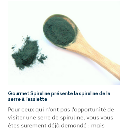
Gourmet Spiruline présente la spiruline de la
serre à l'assiette
Pour ceux qui n'ont pas l'opportunité de
visiter une serre de spiruline, vous vous
êtes surement déjà demandé : mais