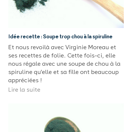
Idée recette : Soupe trop chou à la spiruline
Et nous revoilà avec Virginie Moreau et
ses recettes de folie. Cette fois-ci, elle
nous régale avec une soupe de chou à la
spiruline qu'elle et sa fille ont beaucoup
appréciées !
Lire la suite