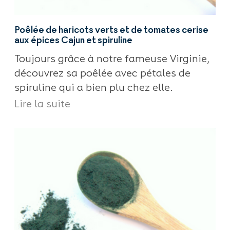
Poêlée de haricots verts et de tomates cerise
aux épices Cajun et spiruline
Toujours grâce à notre fameuse Virginie,
découvrez sa poêlée avec pétales de
spiruline qui a bien plu chez elle.
Lire la suite