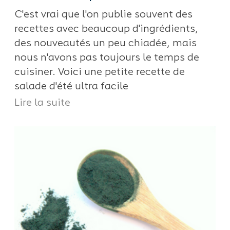
C'est vrai que l'on publie souvent des
recettes avec beaucoup d'ingrédients,
des nouveautés un peu chiadée, mais
nous n'avons pas toujours le temps de
cuisiner. Voici une petite recette de
salade d'été ultra facile
Lire la suite