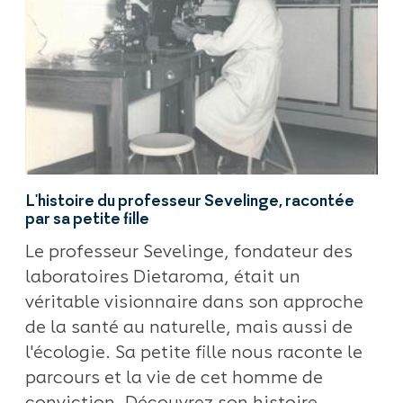
L'histoire du professeur Sevelinge, racontée
par sa petite fille
Le professeur Sevelinge, fondateur des
laboratoires Dietaroma, était un
véritable visionnaire dans son approche
de la santé au naturelle, mais aussi de
l'écologie. Sa petite fille nous raconte le
parcours et la vie de cet homme de