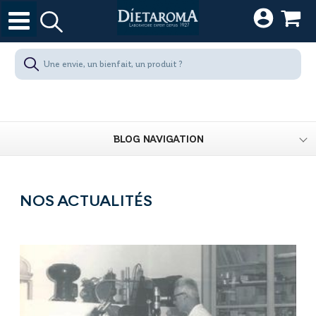
BLOG NAVIGATION
NOS ACTUALITÉS