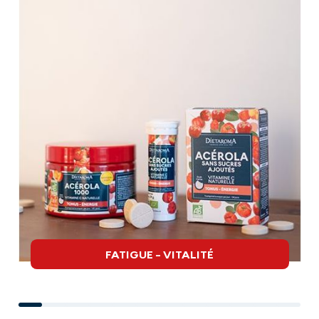
FATIGUE - VITALITÉ