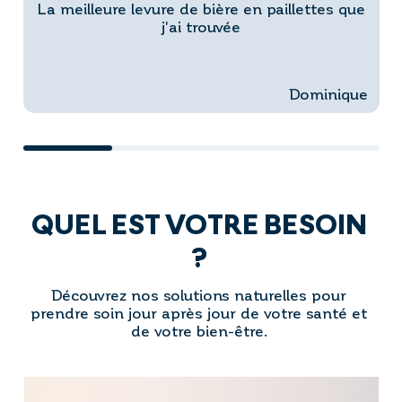
La meilleure levure de bière en paillettes que
j'ai trouvée
Dominique
QUEL EST VOTRE BESOIN
?
Découvrez nos solutions naturelles pour
prendre soin jour après jour de votre santé et
de votre bien-être.