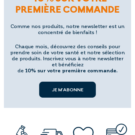
PREMIÈRE COMMANDE
Comme nos produits, notre newsletter est un
concentré de bienfaits !
Chaque mois, découvrez des conseils pour
prendre soin de votre santé et notre sélection
de produits. Inscrivez vous à notre newsletter
et bénéficiez
de
10% sur votre première commande.
JE M'ABONNE