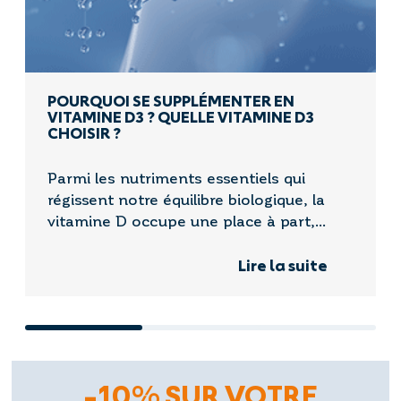
POURQUOI SE SUPPLÉMENTER EN
VITAMINE D3 ? QUELLE VITAMINE D3
CHOISIR ?
Parmi les nutriments essentiels qui
régissent notre équilibre biologique, la
vitamine D occupe une place à part,...
Lire la suite
-10% SUR VOTRE