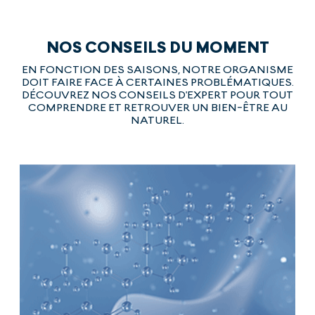
NOS CONSEILS DU MOMENT
EN FONCTION DES SAISONS, NOTRE ORGANISME
DOIT FAIRE FACE À CERTAINES PROBLÉMATIQUES.
DÉCOUVREZ NOS CONSEILS D'EXPERT POUR TOUT
COMPRENDRE ET RETROUVER UN BIEN-ÊTRE AU
NATUREL.