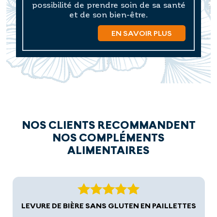
possibilité de prendre soin de sa santé
et de son bien-être.
EN SAVOIR PLUS
NOS CLIENTS RECOMMANDENT
NOS COMPLÉMENTS
ALIMENTAIRES
LEVURE DE BIÈRE SANS GLUTEN EN PAILLETTES