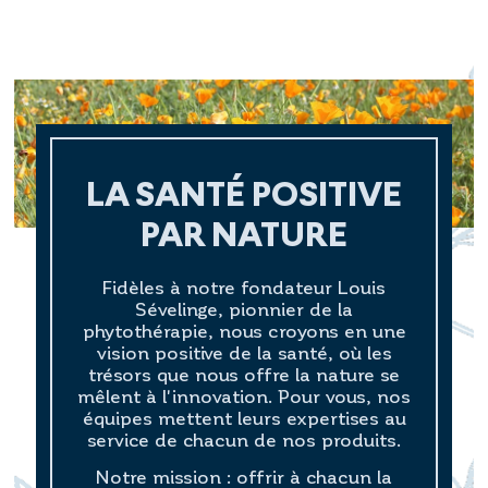
LA SANTÉ POSITIVE
PAR NATURE
Fidèles à notre fondateur Louis
Sévelinge, pionnier de la
phytothérapie, nous croyons en une
vision positive de la santé, où les
trésors que nous offre la nature se
mêlent à l'innovation. Pour vous, nos
équipes mettent leurs expertises au
service de chacun de nos produits.
Notre mission : offrir à chacun la