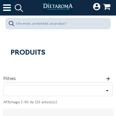
PRODUITS
Filtres

Affichage 1-90 de 153 article(s)