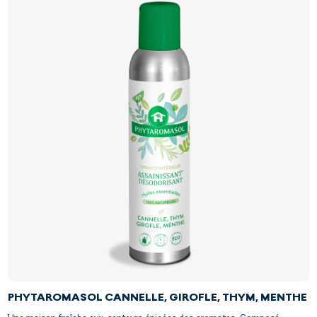
PHYTAROMASOL CANNELLE, GIROFLE, THYM, MENTHE