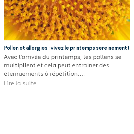
Pollen et allergies : vivez le printemps sereinement !
Avec l’arrivée du printemps, les pollens se
multiplient et cela peut entrainer des
éternuements à répétition....
Lire la suite