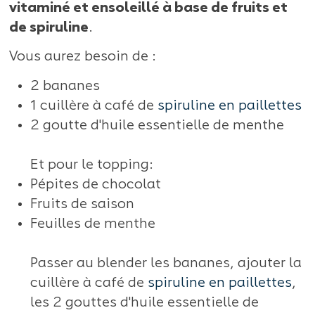
vitaminé et ensoleillé à base de fruits et
de spiruline
.
Vous aurez besoin de :
2 bananes
1 cuillère à café de
spiruline en paillettes
2 goutte d'huile essentielle de menthe
Et pour le topping:
Pépites de chocolat
Fruits de saison
Feuilles de menthe
Passer au blender les bananes, ajouter la
cuillère à café de
spiruline en paillettes
,
les 2 gouttes d'huile essentielle de