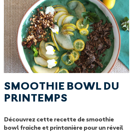
SMOOTHIE BOWL DU
PRINTEMPS
Découvrez cette recette de smoothie
bowl fraiche et printanière pour un réveil