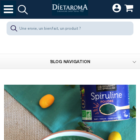
BLOG NAVIGATION