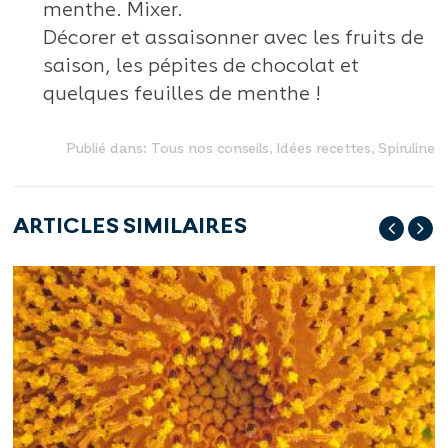
menthe. Mixer.
Décorer et assaisonner avec les fruits de
saison, les pépites de chocolat et
quelques feuilles de menthe !
Publié dans:
Tous nos conseils
,
Idées recettes
,
Spiruline
ARTICLES SIMILAIRES