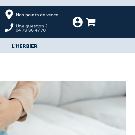
Nos points de vente
Une question ?
04 78 86 47 70
E
L'HERBIER