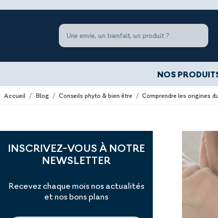
NOS PRODUIT
Accueil
Blog
Conseils phyto & bien être
Comprendre les origines du t
INSCRIVEZ-VOUS À NOTRE
NEWSLETTER
Recevez chaque mois nos actualités
et nos bons plans