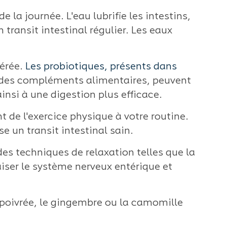
la journée. L'eau lubrifie les intestins,
 transit intestinal régulier. Les eaux
érée.
Les probiotiques, présents dans
des compléments alimentaires, peuvent
 ainsi à une digestion plus efficace.
 de l'exercice physique à votre routine.
se un transit intestinal sain.
des techniques de relaxation telles que la
iser le système nerveux entérique et
poivrée, le gingembre ou la camomille