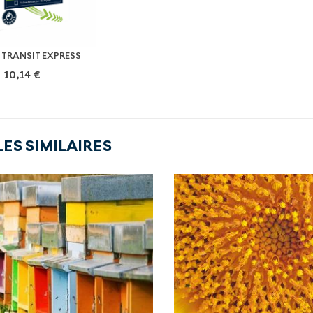
 TRANSIT EXPRESS
10,14 €
ES SIMILAIRES