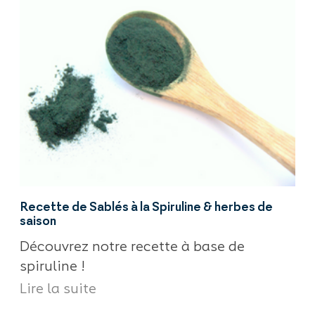
Recette de Sablés à la Spiruline & herbes de
saison
Découvrez notre recette à base de
spiruline !
Lire la suite