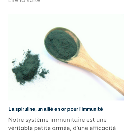
Lire la suite
La spiruline, un allié en or pour l’immunité
Notre système immunitaire est une
véritable petite armée, d’une efficacité