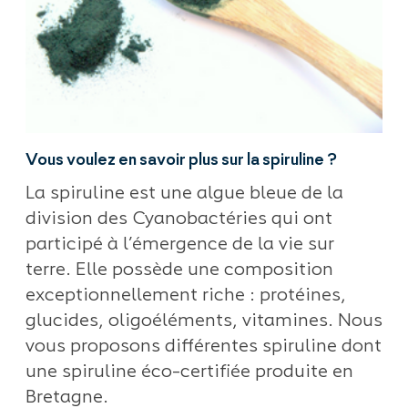
Vous voulez en savoir plus sur la spiruline ?
La spiruline est une algue bleue de la
division des Cyanobactéries qui ont
participé à l’émergence de la vie sur
terre. Elle possède une composition
exceptionnellement riche : protéines,
glucides, oligoéléments, vitamines. Nous
vous proposons différentes spiruline dont
une spiruline éco-certifiée produite en
Bretagne.