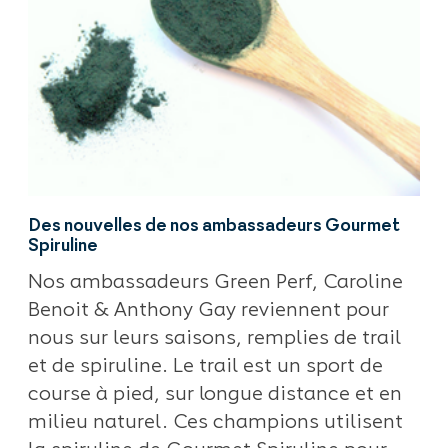
Des nouvelles de nos ambassadeurs Gourmet
Spiruline
Nos ambassadeurs Green Perf, Caroline
Benoit & Anthony Gay reviennent pour
nous sur leurs saisons, remplies de trail
et de spiruline. Le trail est un sport de
course à pied, sur longue distance et en
milieu naturel. Ces champions utilisent