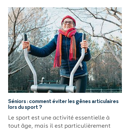
Séniors : comment éviter les gênes articulaires
lors du sport ?
Le sport est une activité essentielle à
tout âge, mais il est particulièrement