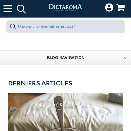
BLOG NAVIGATION
DERNIERS ARTICLES