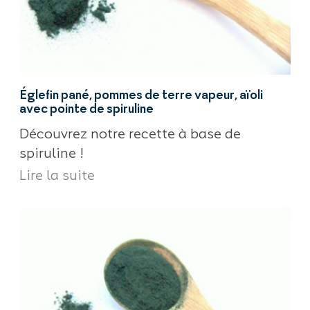
Églefin pané, pommes de terre vapeur, aïoli
avec pointe de spiruline
Découvrez notre recette à base de
spiruline !
Lire la suite