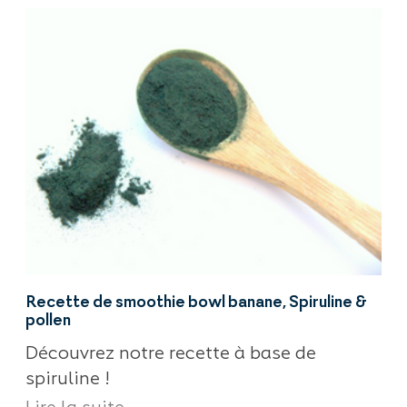
Recette de smoothie bowl banane, Spiruline &
pollen
Découvrez notre recette à base de
spiruline !