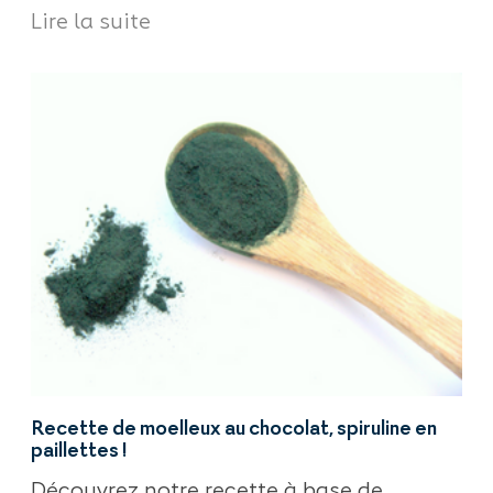
Lire la suite
Recette de moelleux au chocolat, spiruline en
paillettes !
Découvrez notre recette à base de