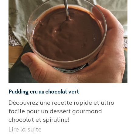
Pudding cru au chocolat vert
Découvrez une recette rapide et ultra
facile pour un dessert gourmand
chocolat et spiruline!
Lire la suite