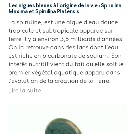
Les algues bleues à l’origine de la vie : Spirulina
Maxima et Spirulina Platensis
La spiruline, est une algue d’eau douce
tropicale et subtropicale apparue sur
terre il y a environ 3,5 milliards d’années.
On la retrouve dans des lacs dont l’eau
est riche en bicarbonate de sodium. Son
intérêt nutritif vient du fait qu’elle soit le
premier végétal aquatique apparu dans
l’évolution de la création de la Terre.
Lire la suite