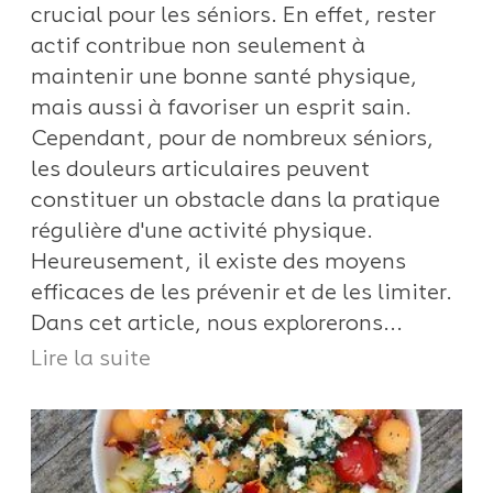
crucial pour les séniors. En effet, rester
actif contribue non seulement à
maintenir une bonne santé physique,
mais aussi à favoriser un esprit sain.
Cependant, pour de nombreux séniors,
les douleurs articulaires peuvent
constituer un obstacle dans la pratique
régulière d'une activité physique.
Heureusement, il existe des moyens
efficaces de les prévenir et de les limiter.
Dans cet article, nous explorerons...
Lire la suite