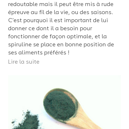
redoutable mais il peut être mis à rude
épreuve au fil de la vie, ou des saisons.
C’est pourquoi il est important de lui
donner ce dont il a besoin pour
fonctionner de façon optimale, et la
spiruline se place en bonne position de
ses aliments préférés !
Lire la suite