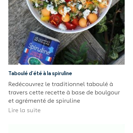
Taboulé d’été à la spiruline
Redécouvrez le traditionnel taboulé à
travers cette recette à base de boulgour
et agrémenté de spiruline
Lire la suite