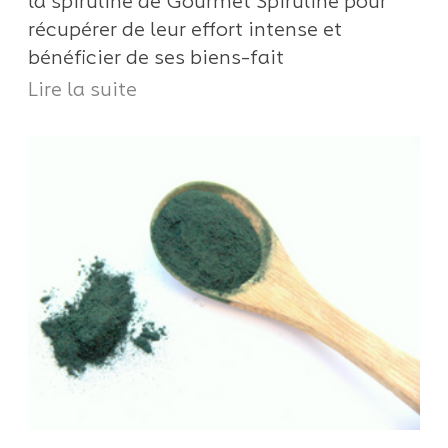
la spiruline de Gourmet Spiruline pour
récupérer de leur effort intense et
bénéficier de ses biens-fait
Lire la suite