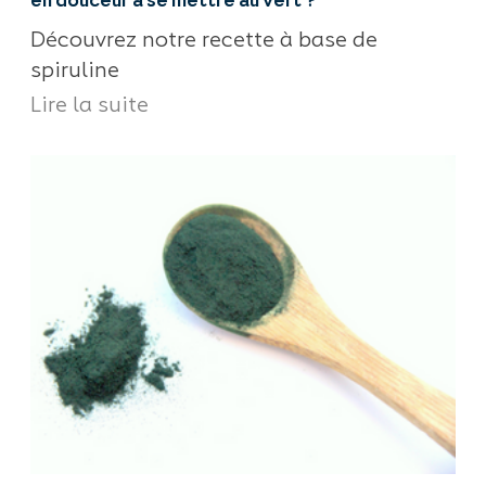
Découvrez notre recette à base de
spiruline
Lire la suite