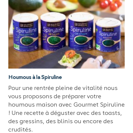
Houmous à la Spiruline
Pour une rentrée pleine de vitalité nous
vous proposons de préparer votre
houmous maison avec Gourmet Spiruline
! Une recette à déguster avec des toasts,
des gressins, des blinis ou encore des
crudités.