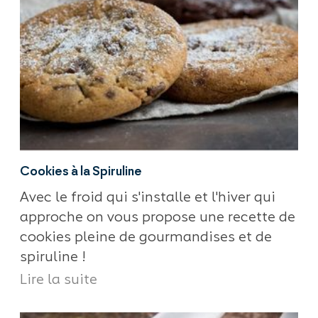
Cookies à la Spiruline
Avec le froid qui s'installe et l'hiver qui
approche on vous propose une recette de
cookies pleine de gourmandises et de
spiruline !
Lire la suite