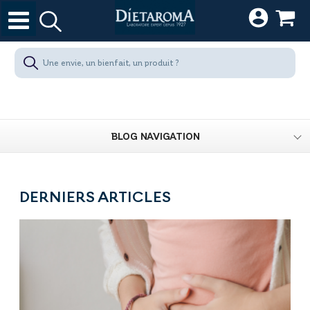
BLOG NAVIGATION
DERNIERS ARTICLES