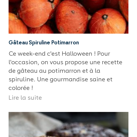
Gâteau Spiruline Potimarron
Ce week-end c'est Halloween ! Pour
l'occasion, on vous propose une recette
de gâteau au potimarron et à la
spiruline. Une gourmandise saine et
colorée !
Lire la suite