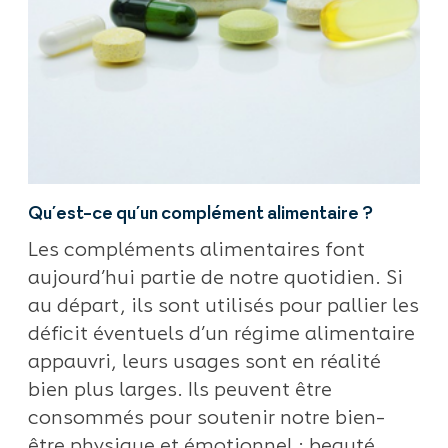
Qu’est-ce qu’un complément alimentaire ?
Les compléments alimentaires font
aujourd’hui partie de notre quotidien. Si
au départ, ils sont utilisés pour pallier les
déficit éventuels d’un régime alimentaire
appauvri, leurs usages sont en réalité
bien plus larges. Ils peuvent être
consommés pour soutenir notre bien-
être physique et émotionnel : beauté,