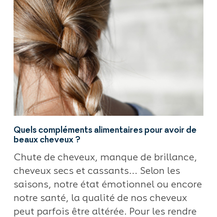
Quels compléments alimentaires pour avoir de
beaux cheveux ?
Chute de cheveux, manque de brillance,
cheveux secs et cassants… Selon les
saisons, notre état émotionnel ou encore
notre santé, la qualité de nos cheveux
peut parfois être altérée. Pour les rendre