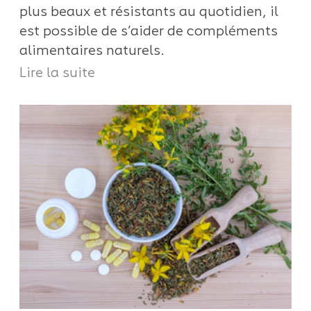
plus beaux et résistants au quotidien, il
est possible de s’aider de compléments
alimentaires naturels.
Lire la suite