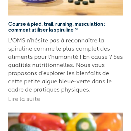
Course à pied, trail, running, musculation :
comment utiliser la spiruline ?
L'OMS n’hésite pas à reconnaître la
spiruline comme le plus complet des
aliments pour l’humanité ! En cause ? Ses
qualités nutritionnelles. Nous vous
proposons d’explorer les bienfaits de
cette petite algue bleue-verte dans le
cadre de pratiques physiques.
Lire la suite