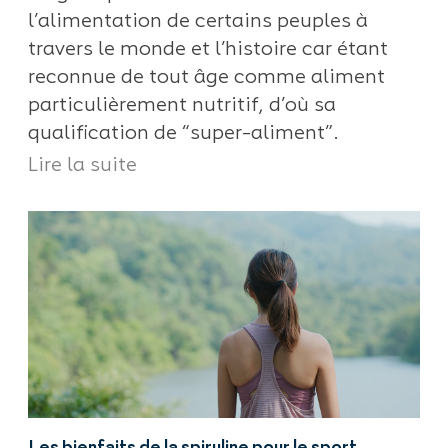
l’alimentation de certains peuples à
travers le monde et l’histoire car étant
reconnue de tout âge comme aliment
particulièrement nutritif, d’où sa
qualification de “super-aliment”.
Lire la suite
Les bienfaits de la spiruline pour le sport