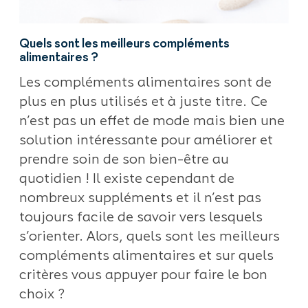
Quels sont les meilleurs compléments
alimentaires ?
Les compléments alimentaires sont de
plus en plus utilisés et à juste titre. Ce
n’est pas un effet de mode mais bien une
solution intéressante pour améliorer et
prendre soin de son bien-être au
quotidien ! Il existe cependant de
nombreux suppléments et il n’est pas
toujours facile de savoir vers lesquels
s’orienter. Alors, quels sont les meilleurs
compléments alimentaires et sur quels
critères vous appuyer pour faire le bon
choix ?