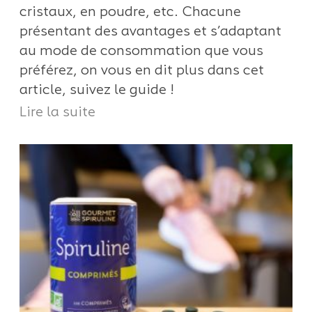
cristaux, en poudre, etc. Chacune
présentant des avantages et s’adaptant
au mode de consommation que vous
préférez, on vous en dit plus dans cet
article, suivez le guide !
Lire la suite