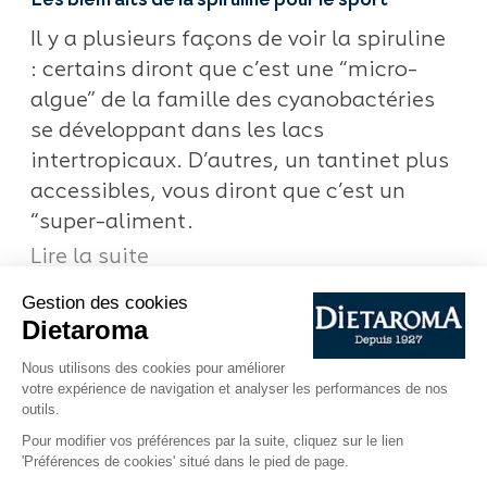
Il y a plusieurs façons de voir la spiruline
: certains diront que c’est une “micro-
algue” de la famille des cyanobactéries
se développant dans les lacs
intertropicaux. D’autres, un tantinet plus
accessibles, vous diront que c’est un
“super-aliment.
Lire la suite