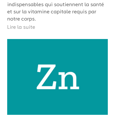
indispensables qui soutiennent la santé
et sur la vitamine capitale requis par
notre corps.
Lire la suite