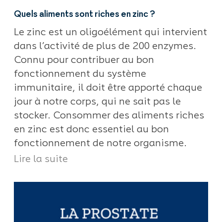
Quels aliments sont riches en zinc ?
Le zinc est un oligoélément qui intervient
dans l’activité de plus de 200 enzymes.
Connu pour contribuer au bon
fonctionnement du système
immunitaire, il doit être apporté chaque
jour à notre corps, qui ne sait pas le
stocker. Consommer des aliments riches
en zinc est donc essentiel au bon
fonctionnement de notre organisme.
Lire la suite