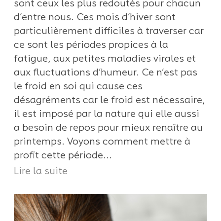
sont ceux les plus redoutés pour chacun
d’entre nous. Ces mois d’hiver sont
particulièrement difficiles à traverser car
ce sont les périodes propices à la
fatigue, aux petites maladies virales et
aux fluctuations d’humeur. Ce n’est pas
le froid en soi qui cause ces
désagréments car le froid est nécessaire,
il est imposé par la nature qui elle aussi
a besoin de repos pour mieux renaître au
printemps. Voyons comment mettre à
profit cette période...
Lire la suite