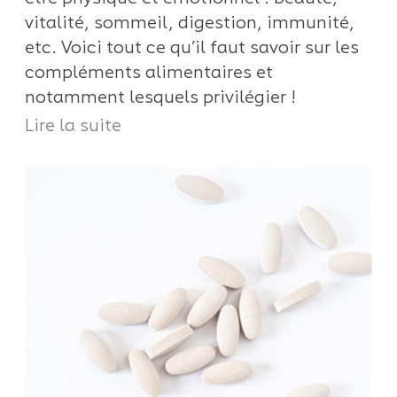
vitalité, sommeil, digestion, immunité,
etc. Voici tout ce qu’il faut savoir sur les
compléments alimentaires et
notamment lesquels privilégier !
Lire la suite