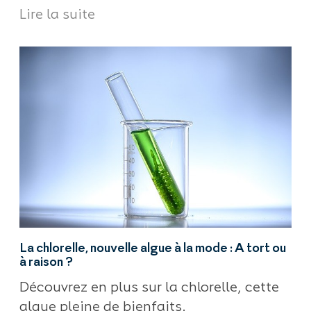
Lire la suite
La chlorelle, nouvelle algue à la mode : A tort ou
à raison ?
Découvrez en plus sur la chlorelle, cette
algue pleine de bienfaits.