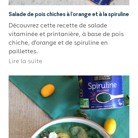
Salade de pois chiches à l'orange et à la spiruline
Découvrez cette recette de salade
vitaminée et printanière, à base de pois
chiche, d'orange et de spiruline en
paillettes.
Lire la suite