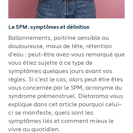
Le SPM : symptômes et définition
Ballonnements, poitrine sensible ou
douloureuse, maux de tête, rétention
d’eau : peut-être avez-vous remarqué que
vous étiez sujette à ce type de
symptômes quelques jours avant vos
règles. Si c’est le cas, alors peut être êtes
vous concernée par le SPM, acronyme du
syndrome prémenstruel. Dietaroma vous
explique dans cet article pourquoi celui-
ci se manifeste, quels sont les
symptômes liés et comment mieux le
vivre au quotidien.