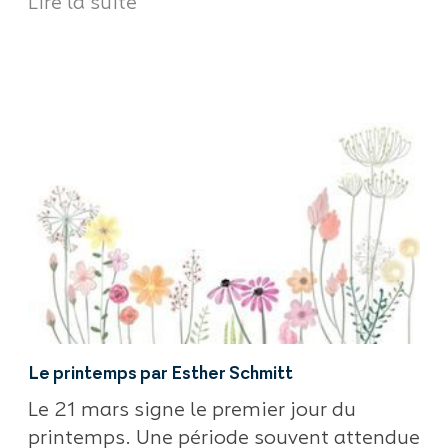
Lire la suite
Le printemps par Esther Schmitt
Le 21 mars signe le premier jour du
printemps. Une période souvent attendue