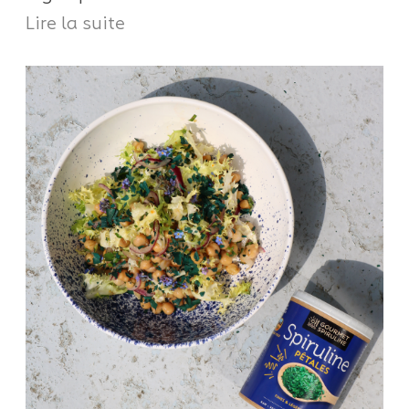
Lire la suite