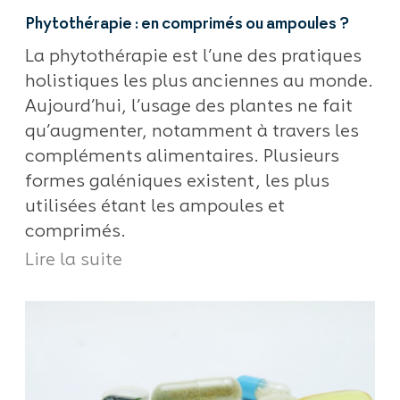
Phytothérapie : en comprimés ou ampoules ?
La phytothérapie est l’une des pratiques
holistiques les plus anciennes au monde.
Aujourd’hui, l’usage des plantes ne fait
qu’augmenter, notamment à travers les
compléments alimentaires. Plusieurs
formes galéniques existent, les plus
utilisées étant les ampoules et
comprimés.
Lire la suite