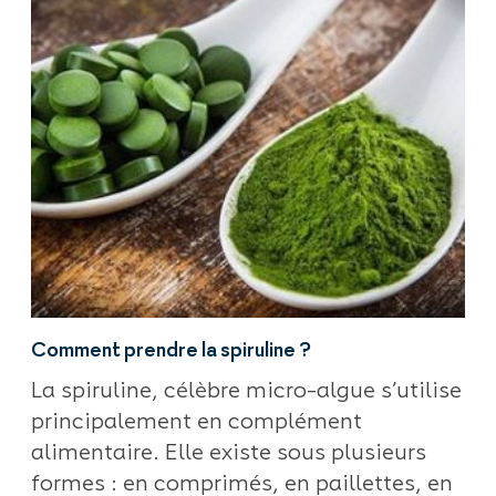
Comment prendre la spiruline ?
La spiruline, célèbre micro-algue s’utilise
principalement en complément
alimentaire. Elle existe sous plusieurs
formes : en comprimés, en paillettes, en