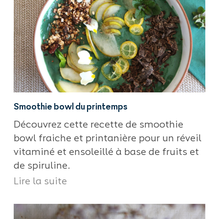
Smoothie bowl du printemps
Découvrez cette recette de smoothie
bowl fraiche et printanière pour un réveil
vitaminé et ensoleillé à base de fruits et
de spiruline.
Lire la suite