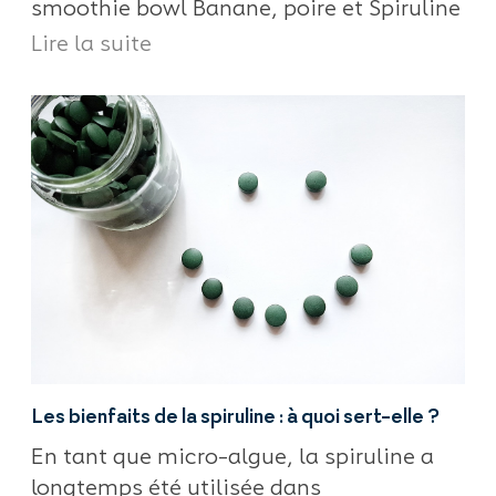
smoothie bowl Banane, poire et Spiruline
Lire la suite
Les bienfaits de la spiruline : à quoi sert-elle ?
En tant que micro-algue, la spiruline a
longtemps été utilisée dans