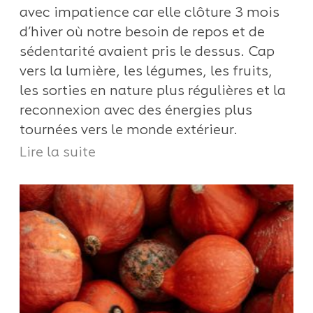
avec impatience car elle clôture 3 mois
d’hiver où notre besoin de repos et de
sédentarité avaient pris le dessus. Cap
vers la lumière, les légumes, les fruits,
les sorties en nature plus régulières et la
reconnexion avec des énergies plus
tournées vers le monde extérieur.
Lire la suite