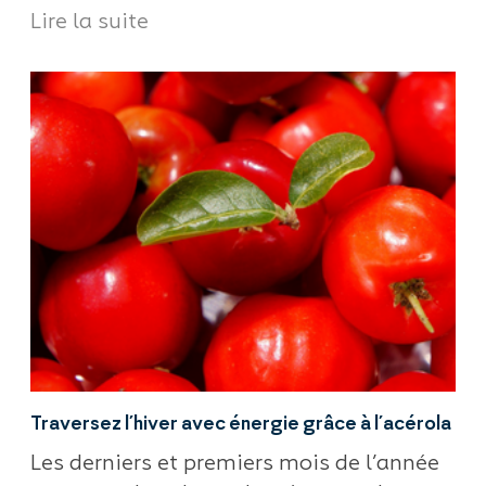
Lire la suite
Traversez l’hiver avec énergie grâce à l’acérola
Les derniers et premiers mois de l’année