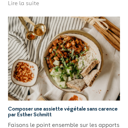
Lire la suite
Composer une assiette végétale sans carence
par Esther Schmitt
Faisons le point ensemble sur les apports