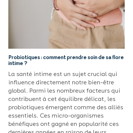
Probiotiques : comment prendre soin de sa flore
intime ?
La santé intime est un sujet crucial qui
influence directement notre bien-être
global. Parmi les nombreux facteurs qui
contribuent à cet équilibre délicat, les
probiotiques émergent comme des alliés
essentiels. Ces micro-organismes
bénéfiques ont gagné en popularité ces
dernières années en raison de leurs