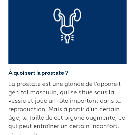
À quoi sert la prostate ?
La prostate est une glande de l’appareil
génital masculin, qui se situe sous la
vessie et joue un rôle important dans la
reproduction. Mais à partir d’un certain
âge, la taille de cet organe augmente, ce
qui peut entraîner un certain inconfort.