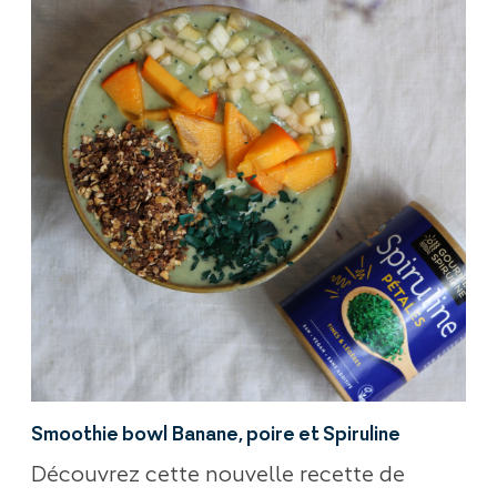
Smoothie bowl Banane, poire et Spiruline
Découvrez cette nouvelle recette de