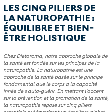
LES CINQ PILIERS DE
LA NATUROPATHIE :
ÉQUILIBRE ET BIEN-
ÊTRE HOLISTIQUE
Chez Dietaroma, notre approche globale de
la santé est fondée sur les principes de la
naturopathie. La naturopathie est une
approche de la santé basée sur le principe
fondamental que le corps a la capacité
innée de s'auto-guérir. En mettant l'accent
sur la prévention et la promotion de la santé,
la naturopathie repose sur cinq piliers