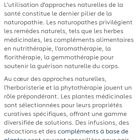
L'utilisation d'approches naturelles de la
santé constitue le dernier pilier de la
naturopathie. Les naturopathes privilégient
les remèdes naturels, tels que les herbes
médicinales, les compléments alimentaires
en nutrithérapie, l'aromathérapie, la
florithérapie, la gemmothérapie pour
soutenir la guérison naturelle du corps.
Au cœur des approches naturelles,
l'herboristerie et la phytothérapie jouent un
rôle prépondérant. Les plantes médicinales
sont sélectionnées pour leurs propriétés
curatives spécifiques, offrant une gamme
diversifiée de solutions. Des infusions, des
décoctions et des
compléments à base de