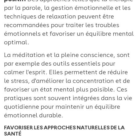
par la parole, la gestion émotionnelle et les
techniques de relaxation peuvent être
recommandées pour traiter les troubles
émotionnels et favoriser un équilibre mental
optimal.
La méditation et la pleine conscience, sont
par exemple des outils essentiels pour
calmer l'esprit. Elles permettent de réduire
le stress, d'améliorer la concentration et de
favoriser un état mental plus paisible. Ces
pratiques sont souvent intégrées dans la vie
quotidienne pour maintenir un équilibre
émotionnel durable.
FAVORISER LES APPROCHES NATURELLES DE LA
SANTÉ