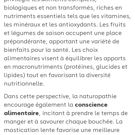
biologiques et non transformés, riches en
nutriments essentiels tels que les vitamines,
les minéraux et les antioxydants. Les fruits
et légumes de saison occupent une place
prépondérante, apportant une variété de
bienfaits pour la santé. Les choix
alimentaires visent à équilibrer les apports
en macronutriments (protéines, glucides et
lipides) tout en favorisant la diversité
nutritionnelle.
Dans cette perspective, la naturopathie
encourage également la
conscience
alimentaire
, incitant à prendre le temps de
manger et à savourer chaque bouchée. La
mastication lente favorise une meilleure