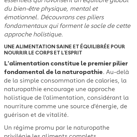
essentiels qui favorisent un équilibre global
du bien-être physique, mental et
émotionnel. Découvrons ces piliers
fondamentaux qui forment le socle de cette
approche holistique.
UNE ALIMENTATION SAINE ET ÉQUILIBRÉE POUR
NOURRIR LE CORPS ET L'ESPRIT
L'alimentation constitue le premier pilier
fondamental de la naturopathie
. Au-delà
de la simple consommation de calories, la
naturopathie encourage une approche
holistique de l'alimentation, considérant la
nourriture comme une source d'énergie, de
guérison et de vitalité.
Un régime promu par le naturopathe
privilégie les aliments complets,