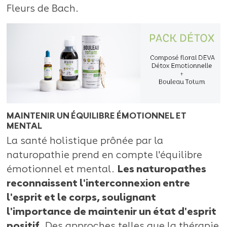
Fleurs de Bach.
MAINTENIR UN ÉQUILIBRE ÉMOTIONNEL ET
MENTAL
La santé holistique prônée par la
naturopathie prend en compte l'équilibre
émotionnel et mental.
Les naturopathes
reconnaissent l'interconnexion entre
l'esprit et le corps, soulignant
l'importance de maintenir un état d'esprit
positif.
Des approches telles que la thérapie