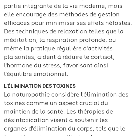
partie intégrante de la vie moderne, mais
elle encourage des méthodes de gestion
efficaces pour minimiser ses effets néfastes.
Des techniques de relaxation telles que la
méditation, la respiration profonde, ou
même la pratique régulière d'activités
plaisantes, aident à réduire le cortisol,
l'hormone du stress, favorisant ainsi
l'équilibre émotionnel.
L'ÉLIMINATION DES TOXINES
La naturopathie considère l'élimination des
toxines comme un aspect crucial du
maintien de la santé. Les thérapies de
désintoxication visent à soutenir les
organes d'élimination du corps, tels que le