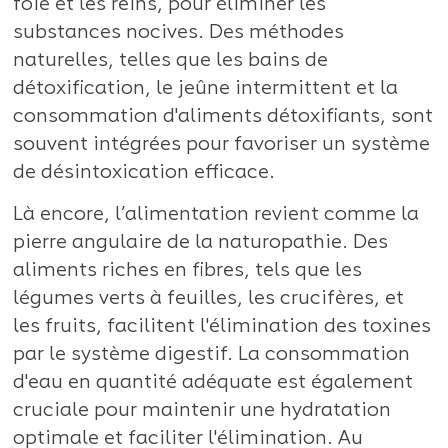
foie et les reins, pour éliminer les
substances nocives. Des méthodes
naturelles, telles que les bains de
détoxification, le jeûne intermittent et la
consommation d'aliments détoxifiants, sont
souvent intégrées pour favoriser un système
de désintoxication efficace.
Là encore, l’alimentation revient comme la
pierre angulaire de la naturopathie. Des
aliments riches en fibres, tels que les
légumes verts à feuilles, les crucifères, et
les fruits, facilitent l'élimination des toxines
par le système digestif. La consommation
d'eau en quantité adéquate est également
cruciale pour maintenir une hydratation
optimale et faciliter l'élimination. Au