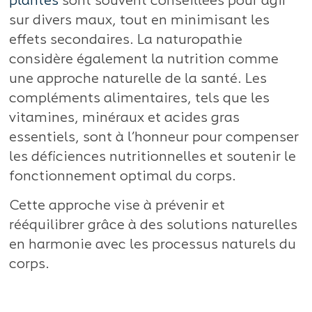
plantes
sont souvent conseillées pour agir
sur divers maux, tout en minimisant les
effets secondaires. La naturopathie
considère également la nutrition comme
une approche naturelle de la santé. Les
compléments alimentaires, tels que les
vitamines, minéraux et acides gras
essentiels, sont à l’honneur pour compenser
les déficiences nutritionnelles et soutenir le
fonctionnement optimal du corps.
Cette approche vise à prévenir et
rééquilibrer grâce à des solutions naturelles
en harmonie avec les processus naturels du
corps.