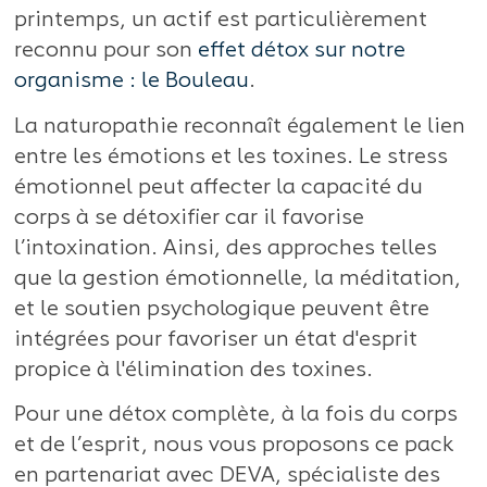
printemps, un actif est particulièrement
reconnu pour son
effet détox sur notre
organisme : le Bouleau
.
La naturopathie reconnaît également le lien
entre les émotions et les toxines. Le stress
émotionnel peut affecter la capacité du
corps à se détoxifier car il favorise
l’intoxination. Ainsi, des approches telles
que la gestion émotionnelle, la méditation,
et le soutien psychologique peuvent être
intégrées pour favoriser un état d'esprit
propice à l'élimination des toxines.
Pour une détox complète, à la fois du corps
et de l’esprit, nous vous proposons ce pack
en partenariat avec DEVA, spécialiste des