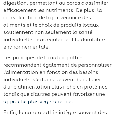
digestion, permettant au corps d'assimiler
efficacement les nutriments. De plus, la
considération de la provenance des
aliments et le choix de produits locaux
soutiennent non seulement la santé
individuelle mais également la durabilité
environnementale.
Les principes de la naturopathie
recommandent également de personnaliser
l'alimentation en fonction des besoins
individuels. Certains peuvent bénéficier
d'une alimentation plus riche en protéines,
tandis que d'autres peuvent favoriser une
approche plus végétalienne
.
Enfin, la naturopathie intègre souvent des