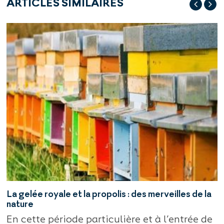
ARTICLES SIMILAIRES
La gelée royale et la propolis : des merveilles de la
nature
En cette période particulière et à l’entrée de