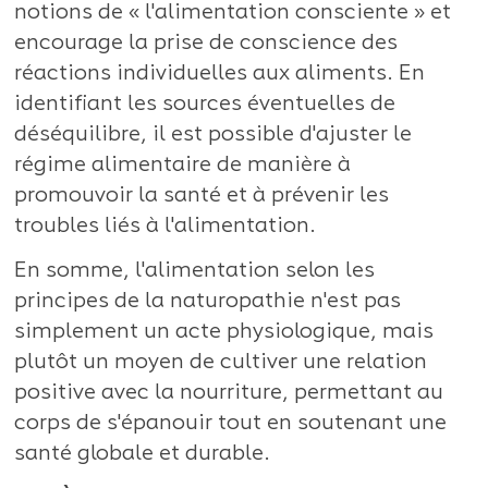
notions de « l'alimentation consciente » et
encourage la prise de conscience des
réactions individuelles aux aliments. En
identifiant les sources éventuelles de
déséquilibre, il est possible d'ajuster le
régime alimentaire de manière à
promouvoir la santé et à prévenir les
troubles liés à l'alimentation.
En somme, l'alimentation selon les
principes de la naturopathie n'est pas
simplement un acte physiologique, mais
plutôt un moyen de cultiver une relation
positive avec la nourriture, permettant au
corps de s'épanouir tout en soutenant une
santé globale et durable.