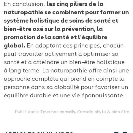
En conclusion,
les cinq piliers de la
naturopathie se combinent pour former un
système holistique de soins de santé et
bien-être axé sur la prévention, la
promotion de la santé et l'équilibre
global.
En adoptant ces principes, chacun
peut travailler activement à optimiser sa
santé et à atteindre un bien-être holistique
à long terme. La naturopathie offre ainsi une
approche complète qui prend en compte la
personne dans sa globalité pour favoriser un
équilibre durable et une vie épanouissante.
Publié dans:
Tous nos conseils
,
Conseils phyto & bien être