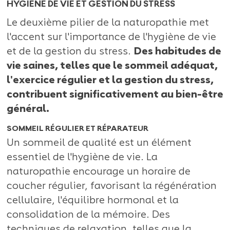
HYGIÈNE DE VIE ET GESTION DU STRESS
Le deuxième pilier de la naturopathie met
l'accent sur l'importance de l'hygiène de vie
et de la gestion du stress.
Des habitudes de
vie saines, telles que le sommeil adéquat,
l'exercice régulier et la gestion du stress,
contribuent significativement au bien-être
général.
SOMMEIL RÉGULIER ET RÉPARATEUR
Un sommeil de qualité est un élément
essentiel de l'hygiène de vie. La
naturopathie encourage un horaire de
coucher régulier, favorisant la régénération
cellulaire, l'équilibre hormonal et la
consolidation de la mémoire. Des
techniques de relaxation, telles que la