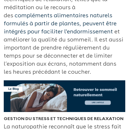
méditation ou le recours à
des
compléments alimentaires naturels
formulés à partir de plantes, peuvent être
intégrés pour faciliter l'endormissement
et
améliorer la qualité du sommeil. Il est aussi
important de prendre régulièrement du
temps pour se déconnecter et de limiter
l’exposition aux écrans, notamment dans
les heures précédant le coucher.
GESTION DU STRESS ET TECHNIQUES DE RELAXATION
La naturopathie reconnaît que le stress fait