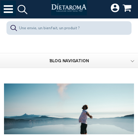
BLOG NAVIGATION