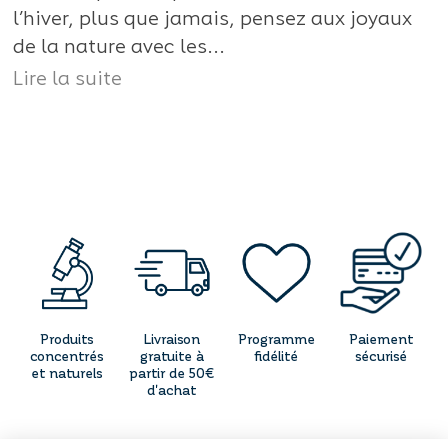
l’hiver, plus que jamais, pensez aux joyaux
de la nature avec les...
Lire la suite
Produits
Livraison
Programme
Paiement
concentrés
gratuite à
fidélité
sécurisé
et naturels
partir de 50€
d'achat