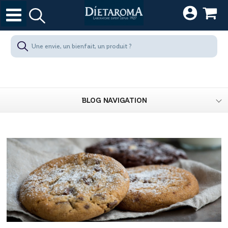
BLOG NAVIGATION