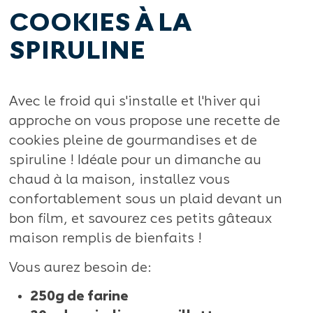
COOKIES À LA
SPIRULINE
Avec le froid qui s'installe et l'hiver qui
approche on vous propose une recette de
cookies pleine de gourmandises et de
spiruline ! Idéale pour un dimanche au
chaud à la maison, installez vous
confortablement sous un plaid devant un
bon film, et savourez ces petits gâteaux
maison remplis de bienfaits !
Vous aurez besoin de:
250g de farine