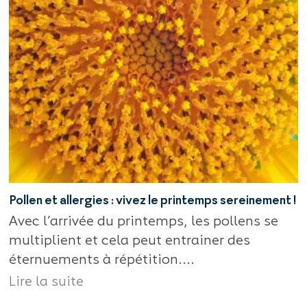
Pollen et allergies : vivez le printemps sereinement !
Avec l’arrivée du printemps, les pollens se
multiplient et cela peut entrainer des
éternuements à répétition....
Lire la suite