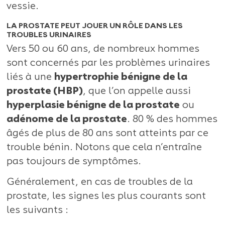
vessie.
LA PROSTATE PEUT JOUER UN RÔLE DANS LES
TROUBLES URINAIRES
Vers 50 ou 60 ans, de nombreux hommes
sont concernés par les problèmes urinaires
liés à une
hypertrophie bénigne de la
prostate (HBP)
, que l’on appelle aussi
hyperplasie bénigne de la prostate
ou
adénome de la prostate
. 80 % des hommes
âgés de plus de 80 ans sont atteints par ce
trouble bénin. Notons que cela n’entraîne
pas toujours de symptômes.
Généralement, en cas de troubles de la
prostate, les signes les plus courants sont
les suivants :