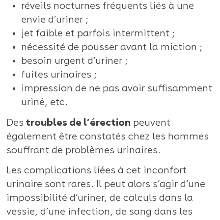
réveils nocturnes fréquents liés à une
envie d’uriner ;
jet faible et parfois intermittent ;
nécessité de pousser avant la miction ;
besoin urgent d’uriner ;
fuites urinaires ;
impression de ne pas avoir suffisamment
uriné, etc.
Des
troubles de l’érection
peuvent
également être constatés chez les hommes
souffrant de problèmes urinaires.
Les complications liées à cet inconfort
urinaire sont rares. Il peut alors s’agir d’une
impossibilité d’uriner, de calculs dans la
vessie, d’une infection, de sang dans les