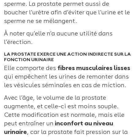
sperme. La prostate permet aussi de
boucher l’urètre afin d’éviter que l’urine et le
sperme ne se mélangent.
À noter qu’elle n’a aucune utilité dans
l’érection.
LA PROSTATE EXERCE UNE ACTION INDIRECTE SUR LA
FONCTION URINAIRE
Elle comporte des
fibres musculaires lisses
qui empêchent les urines de remonter dans
les vésicules séminales en cas de miction.
Avec l’âge, le volume de la prostate
augmente, et celle-ci est moins souple.
Cette modification est normale, mais elle
peut entraîner un
inconfort au niveau
urinaire
, car la prostate fait pression sur la