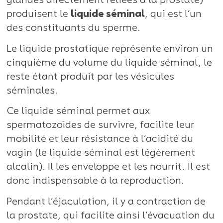
glandes directement reliées à la prostate)
produisent le
liquide séminal
, qui est l’un
des constituants du sperme.
Le liquide prostatique représente environ un
cinquième du volume du liquide séminal, le
reste étant produit par les vésicules
séminales.
Ce liquide séminal permet aux
spermatozoïdes de survivre, facilite leur
mobilité et leur résistance à l’acidité du
vagin (le liquide séminal est légèrement
alcalin). Il les enveloppe et les nourrit. Il est
donc indispensable à la reproduction.
Pendant l’éjaculation, il y a contraction de
la prostate, qui facilite ainsi l’évacuation du