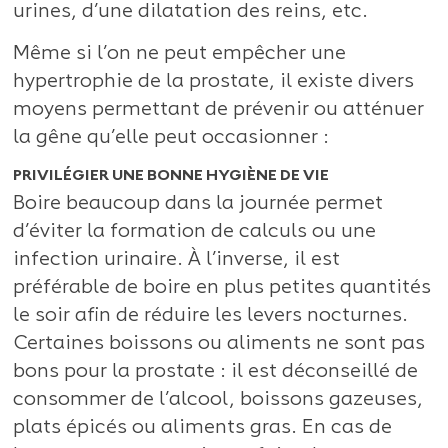
urines, d’une dilatation des reins, etc.
Même si l’on ne peut empêcher une
hypertrophie de la prostate, il existe divers
moyens permettant de prévenir ou atténuer
la gêne qu’elle peut occasionner :
PRIVILÉGIER UNE BONNE HYGIÈNE DE VIE
Boire beaucoup dans la journée permet
d’éviter la formation de calculs ou une
infection urinaire. À l’inverse, il est
préférable de boire en plus petites quantités
le soir afin de réduire les levers nocturnes.
Certaines boissons ou aliments ne sont pas
bons pour la prostate : il est déconseillé de
consommer de l’alcool, boissons gazeuses,
plats épicés ou aliments gras. En cas de