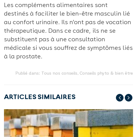
Les compléments alimentaires sont
destinés à faciliter le bien-être masculin lié
au confort urinaire. Ils n'ont pas de vocation
thérapeutique. Dans ce cadre, ils ne se
substituent pas à une consultation
médicale si vous souffrez de symptômes liés
à la prostate.
Publié dans:
Tous nos conseils
,
Conseils phyto & bien être
ARTICLES SIMILAIRES