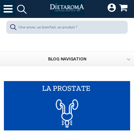
BLOG NAVIGATION