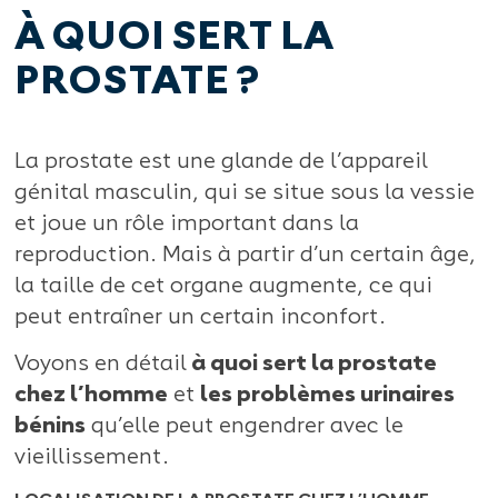
À QUOI SERT LA
PROSTATE ?
La prostate est une glande de l’appareil
génital masculin, qui se situe sous la vessie
et joue un rôle important dans la
reproduction. Mais à partir d’un certain âge,
la taille de cet organe augmente, ce qui
peut entraîner un certain inconfort.
Voyons en détail
à quoi sert la prostate
chez l’homme
et
les problèmes urinaires
bénins
qu’elle peut engendrer avec le
vieillissement.