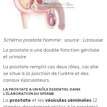
Schéma prostate homme : source : Larousse
La prostate a une double fonction génitale
et urinaire
La prostate remplit ces deux rôles, car elle
se situe à la jonction de l’urètre et des
canaux éjaculateurs.
LA PROSTATE A UN RÔLE ESSENTIEL DANS
L’ÉLABORATION DU SPERME
La
prostate
et les
vésicules séminales
(2