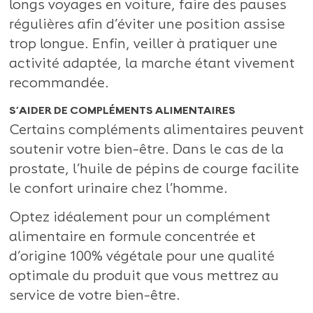
longs voyages en voiture, faire des pauses
régulières afin d’éviter une position assise
trop longue. Enfin, veiller à pratiquer une
activité adaptée, la marche étant vivement
recommandée.
S’AIDER DE COMPLÉMENTS ALIMENTAIRES
Certains compléments alimentaires peuvent
soutenir votre bien-être. Dans le cas de la
prostate, l’huile de pépins de courge facilite
le confort urinaire chez l’homme.
Optez idéalement pour un complément
alimentaire en formule concentrée et
d’origine 100% végétale pour une qualité
optimale du produit que vous mettrez au
service de votre bien-être.