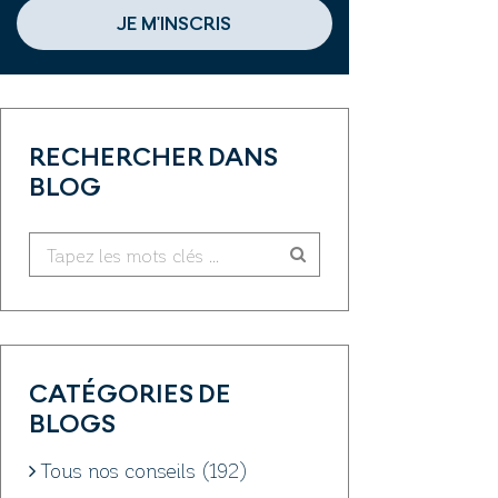
JE M'INSCRIS
RECHERCHER DANS
BLOG
CATÉGORIES DE
BLOGS
Tous nos conseils (192)