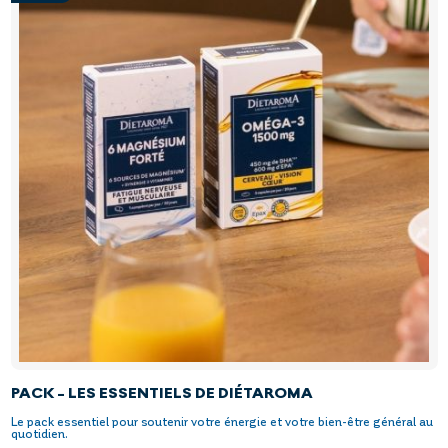
PACK - LES ESSENTIELS DE DIÉTAROMA
Le pack essentiel pour soutenir votre énergie et votre bien-être général au
quotidien.