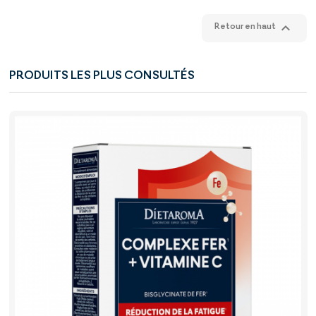

Retour en haut
PRODUITS LES PLUS CONSULTÉS