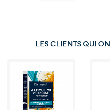
LES CLIENTS QUI O