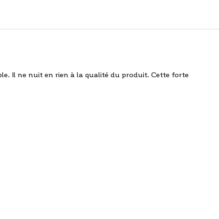
Il ne nuit en rien à la qualité du produit. Cette forte