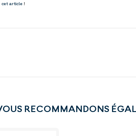
cet article
!
VOUS RECOMMANDONS ÉGA