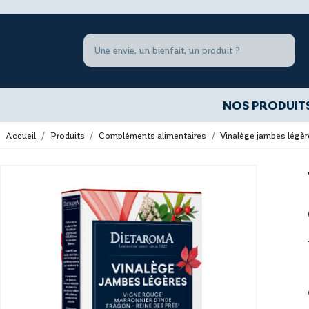
NOS PRODUIT
Accueil
Produits
Compléments alimentaires
Vinalège jambes légèr