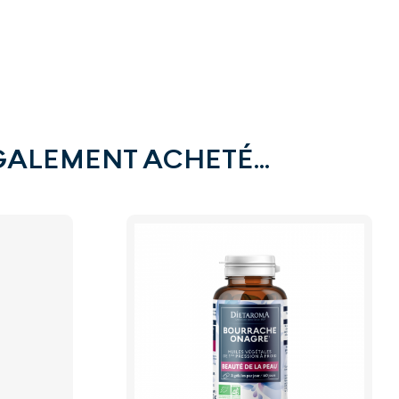
GALEMENT ACHETÉ...