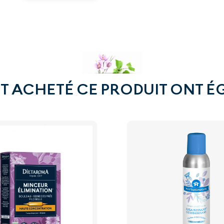
NT ACHETÉ CE PRODUIT ONT É