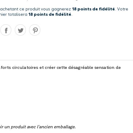
 achetant ce produit vous gagnerez
18 points de fidélité
. Votre
nier totalisera
18 points de fidélité
.
orts circulatoires et créer cette désagréable sensation de
ir un produit avec l'ancien emballage.