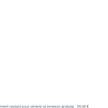
tant restant pour obtenir la livraison gratuite : 50,00 €