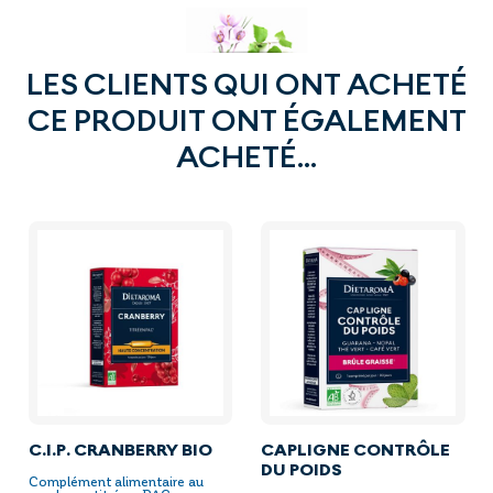
LES CLIENTS QUI ONT ACHETÉ
CE PRODUIT ONT ÉGALEMENT
ACHETÉ...
C.I.P. CRANBERRY BIO
CAPLIGNE CONTRÔLE
DU POIDS
Complément alimentaire au