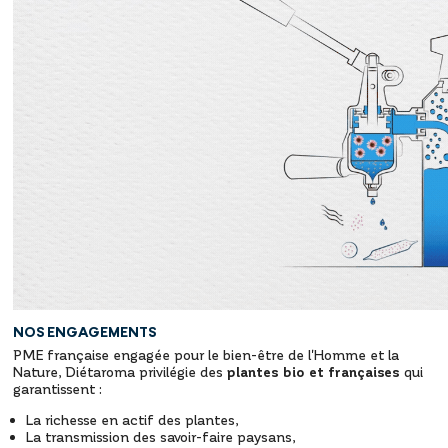
NOS ENGAGEMENTS
PME française engagée pour le bien-être de l'Homme et la
Nature, Diétaroma privilégie des
plantes bio et françaises
qui
garantissent :
La richesse en actif des plantes,
La transmission des savoir-faire paysans,