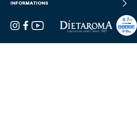
INFORMATIONS