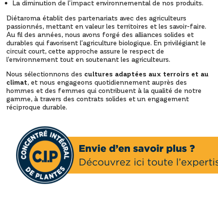
La diminution de l'impact environnemental de nos produits.
Diétaroma établit des partenariats avec des agriculteurs
passionnés, mettant en valeur les territoires et les savoir-faire.
Au fil des années, nous avons forgé des alliances solides et
durables qui favorisent l'agriculture biologique. En privilégiant le
circuit court, cette approche assure le respect de
l'environnement tout en soutenant les agriculteurs.
Nous sélectionnons des
cultures adaptées aux terroirs et au
climat
, et nous engageons quotidiennement auprès des
hommes et des femmes qui contribuent à la qualité de notre
gamme, à travers des contrats solides et un engagement
réciproque durable.