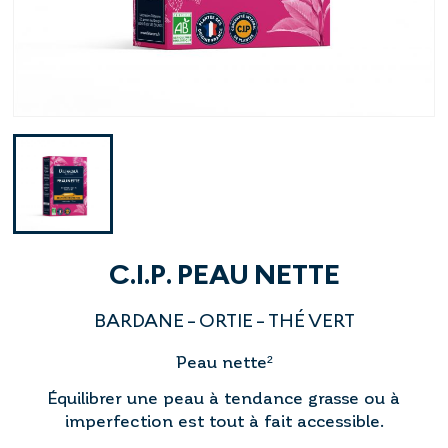
C.I.P. PEAU NETTE
BARDANE - ORTIE - THÉ VERT
Peau nette²
Équilibrer une peau à tendance grasse ou à
imperfection est tout à fait accessible.