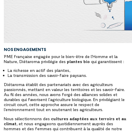
NOS ENGAGEMENTS
PME française engagée pour le bien-être de l'Homme et la
Nature, Diétaroma privilégie des
plantes bio
qui garantissent :
La richesse en actif des plantes,
La transmission des savoir-faire paysans.
Diétaroma établit des partenariats avec des agriculteurs
passionnés, mettant en valeur les territoires et les savoir-faire.
Au fil des années, nous avons forgé des alliances solides et
durables qui favorisent l'agriculture biologique. En privilégiant le
circuit court, cette approche assure le respect de
l'environnement tout en soutenant les agriculteurs.
Nous sélectionnons des
cultures adaptées aux terroirs et au
climat
, et nous engageons quotidiennement auprès des
hommes et des femmes qui contribuent à la qualité de notre