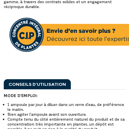
gamme, à travers des contrats solides et un engagement
réciproque durable.
CONSEILS D’UTILISATION
MODE D'EMPLOI:
1 ampoule par jour à diluer dans un verre d'eau, de préférence
le matin.
Bien agiter l'ampoule avant son ouverture.
Compte tenu du côté entièrement naturel du produit et de sa
concentration très importante en plantes, un dépôt est
possible. Il ne nuit en rien à la qualité du produit.