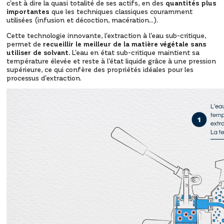
c'est à dire la quasi totalité de ses actifs, en des
quantités plus
importantes
que les techniques classiques couramment
utilisées (infusion et décoction, macération…).
Cette technologie innovante, l'extraction à l'eau sub-critique,
permet de
recueillir le meilleur de la matière végétale sans
utiliser de solvant.
L'eau en état sub-critique maintient sa
température élevée et reste à l'état liquide grâce à une pression
supérieure, ce qui confère des propriétés idéales pour les
processus d'extraction.