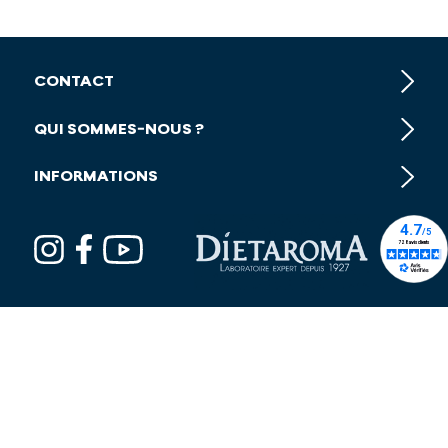
CONTACT
QUI SOMMES-NOUS ?
INFORMATIONS