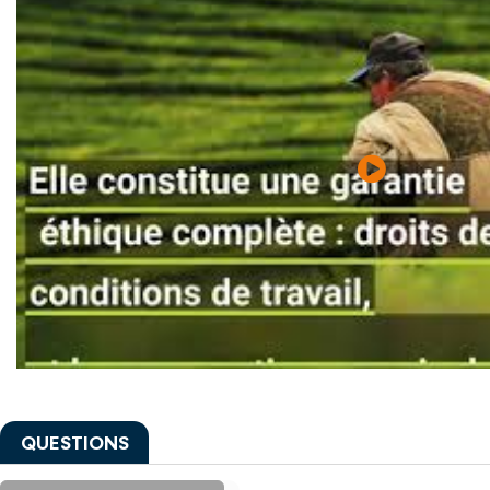
QUESTIONS