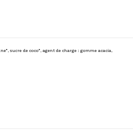
ne*, sucre de coco*, agent de charge : gomme acacia,