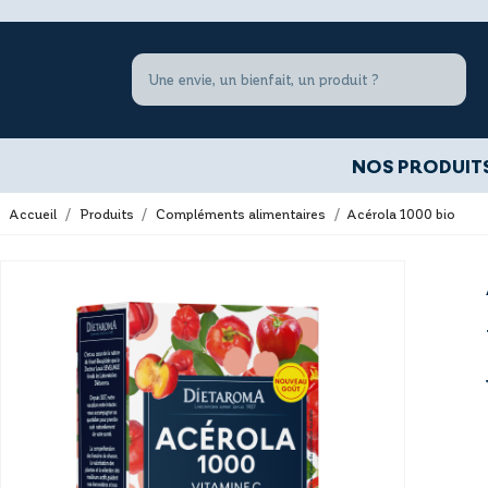
NOS PRODUIT
Accueil
Produits
Compléments alimentaires
Acérola 1000 bio