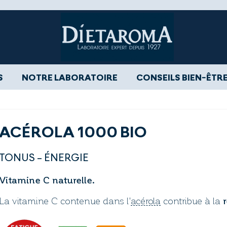
S
NOTRE LABORATOIRE
CONSEILS BIEN-ÊTR
ACÉROLA 1000 BIO
TONUS - ÉNERGIE
Vitamine C naturelle.
La vitamine C contenue dans l'
acérola
contribue à la