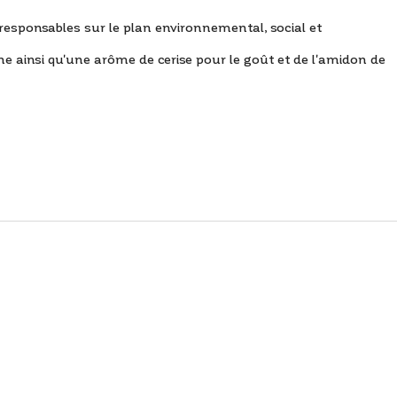
s responsables sur le plan environnemental, social et
e ainsi qu'une arôme de cerise pour le goût et de l'amidon de