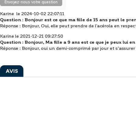
Envoyez-nous votre question
Karine le 2024-10-02 22:07:11
Question :
Bonjour est ce que ma fille de 15 ans peut le pr
Réponse :
Bonjour,
Oui, elle peut prendre de l'acérola en respec
Karine le 2021-12-21 09:27:50
Question :
Bonjour, Ma fille a 9 ans est ce que je peux lui e
Réponse :
Bonjour, oui un demi-comprimé par jour et s’assurer 
AVIS