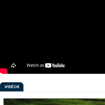
VIDÉOS