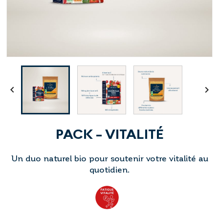


PACK - VITALITÉ
Un duo naturel bio pour soutenir votre vitalité au
quotidien.