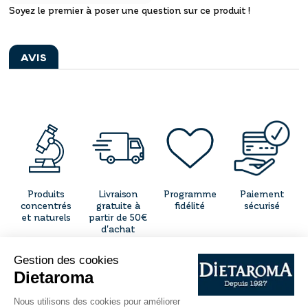
Soyez le premier à poser une question sur ce produit !
AVIS
Produits
Livraison
Programme
Paiement
concentrés
gratuite à
fidélité
sécurisé
et naturels
partir de 50€
d'achat
CONTACT