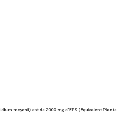
epidium meyenii) est de 2000 mg d’EPS (Equivalent Plante