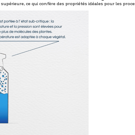
 supérieure, ce qui confère des propriétés idéales pour les proce