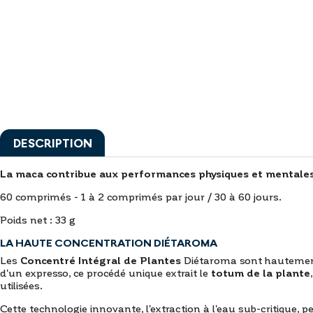
DESCRIPTION
La maca contribue aux performances physiques et mentales
60 comprimés - 1 à 2 comprimés par jour / 30 à 60 jours.
Poids net : 33 g
LA HAUTE CONCENTRATION DIÉTAROMA
Les
Concentré Intégral de Plantes
Diétaroma sont hautement c
d'un expresso, ce procédé unique extrait le
totum de la plante
utilisées.
Cette technologie innovante, l'extraction à l'eau sub-critique, 