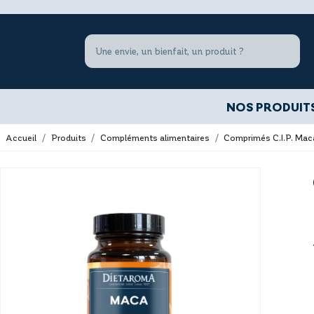
NOS PRODUIT
Accueil
Produits
Compléments alimentaires
Comprimés C.I.P. Mac