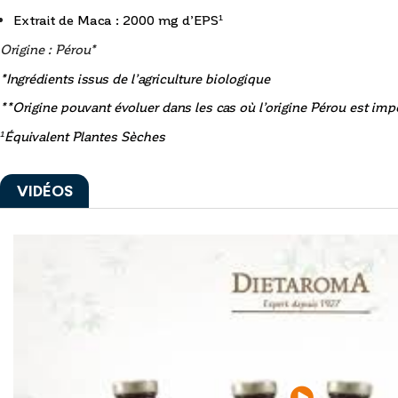
Extrait de Maca : 2000 mg d’EPS¹
Origine : Pérou*
*Ingrédients issus de l’agriculture biologique
**Origine pouvant évoluer dans les cas où l’origine Pérou est imp
¹
Équivalent Plantes Sèches
VIDÉOS