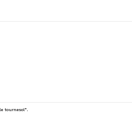
de tournesol*.