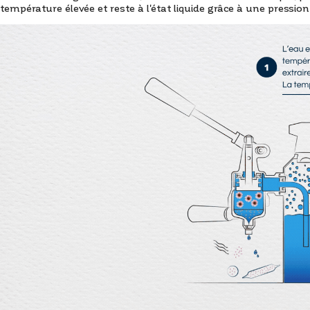
température élevée et reste à l'état liquide grâce à une pression