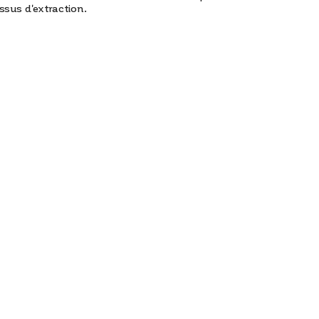
ssus d'extraction.