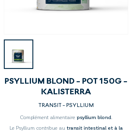
PSYLLIUM BLOND - POT 150G -
KALISTERRA
TRANSIT - PSYLLIUM
Complément alimentaire
psyllium blond
.
Le Psyllium contribue au
transit intestinal et à la