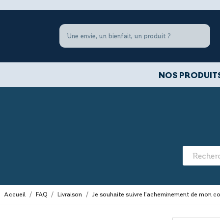
NOS PRODUIT
Accueil
FAQ
Livraison
Je souhaite suivre l’acheminement de mon co