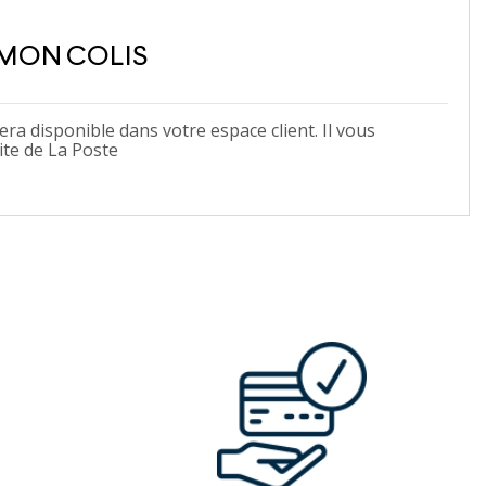
 MON COLIS
ra disponible dans votre espace client. Il vous
ite de La Poste