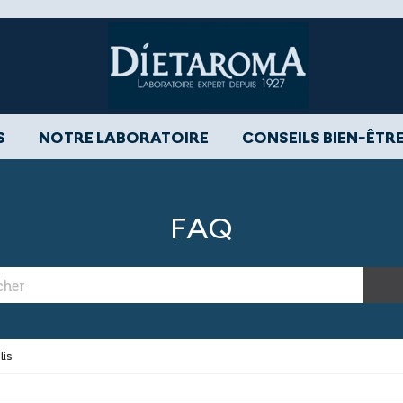
S
NOTRE LABORATOIRE
CONSEILS BIEN-ÊTR
FAQ
lis