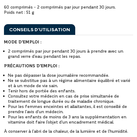
60 comprimés - 2 comprimés par jour pendant 30 jours.
Poids net : 51 g
CONSEILS D’UTILISATION
MODE D’EMPLOI :
2 comprimés par jour pendant 30 jours à prendre avec un
grand verre d'eau pendant les repas.
PRÉCAUTIONS D’EMPLOI :
Ne pas dépasser la dose journalière recommandée.
Ne se substitue pas à un régime alimentaire équilibré et varié
et à un mode de vie sain.
Tenir hors de portée des enfants.
Consultez votre médecin en cas de prise simultanée de
traitement de longue durée ou de maladie chronique.
Pour les femmes enceintes et allaitantes, il est conseillé de
prendre l'avis d'un médecin.
Pour les enfants de moins de 3 ans la supplémentation en
vitamine doit faire l'objet d'un encadrement médical.
À conserver à l'abri de la chaleur, de la lumière et de l'humidité.